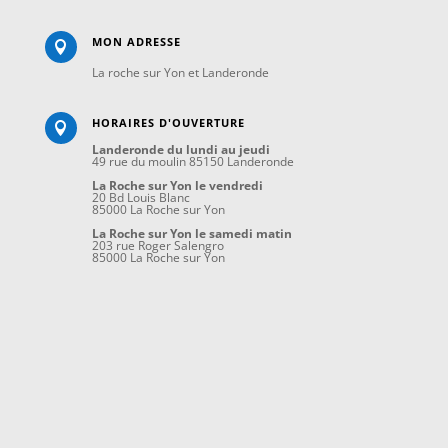
MON ADRESSE

La roche sur Yon et Landeronde
HORAIRES D'OUVERTURE

Landeronde du lundi au jeudi
49 rue du moulin 85150 Landeronde
La Roche sur Yon le vendredi
20 Bd Louis Blanc
85000 La Roche sur Yon
La Roche sur Yon le samedi matin
203 rue Roger Salengro
85000 La Roche sur Yon