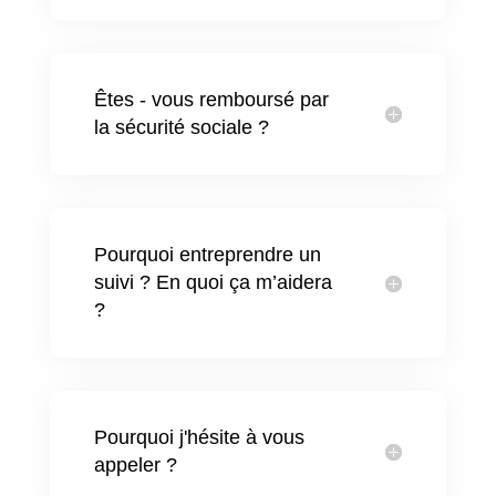
Êtes - vous remboursé par
la sécurité sociale ?
Pourquoi entreprendre un
suivi ? En quoi ça m’aidera
?
Pourquoi j'hésite à vous
appeler ?