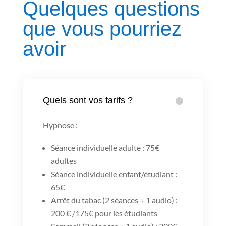
Quelques questions
que vous pourriez
avoir
Quels sont vos tarifs ?
Hypnose :
Séance individuelle adulte : 75€
adultes
Séance individuelle enfant/étudiant :
65€
Arrêt du tabac (2 séances + 1 audio) :
200 € /175€ pour les étudiants