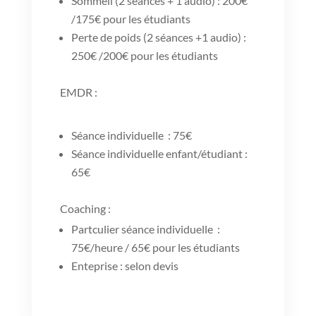
Sommeil (2 séances + 1 audio) : 200€
/175€ pour les étudiants
Perte de poids (2 séances +1 audio) :
250€ /200€ pour les étudiants
EMDR
:
Séance individuelle : 75€
Séance individuelle enfant/étudiant :
65€
Coaching :
Partculier séance individuelle :
75€/heure / 65€ pour les étudiants
Enteprise : selon devis