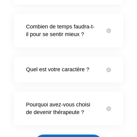
Combien de temps faudra-t-
il pour se sentir mieux ?
Quel est votre caractère ?
Pourquoi avez-vous choisi
de devenir thérapeute ?