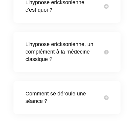
L'hypnose ericksonienne
c'est quoi ?
L'hypnose ericksonienne, un
complément à la médecine
classique ?
Comment se déroule une
séance ?