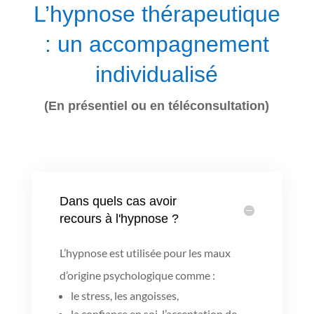
L’hypnose thérapeutique
: un accompagnement
individualisé
(En présentiel ou en téléconsultation)
Dans quels cas avoir
recours à l'hypnose ?
L’hypnose est utilisée pour les maux
d’origine psychologique comme :
le stress, les angoisses,
la confiance en soi,
l’acceptation de