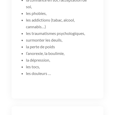
soi,
les phobies,
les addictions (tabac, alcool,
cannabis…)
les traumatismes psychologiques,
surmonter les deuils,
la perte de poids
l’anorexie, la boulimie,
la dépression,
les tocs,
les douleurs …