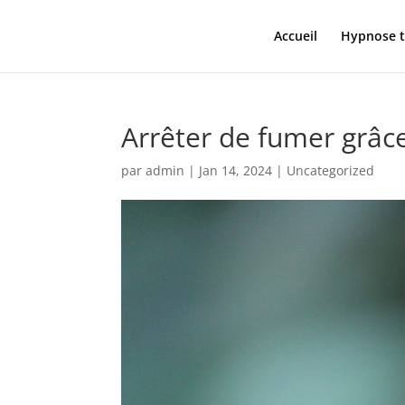
Accueil
Hypnose t
Arrêter de fumer grâce
par
admin
|
Jan 14, 2024
|
Uncategorized