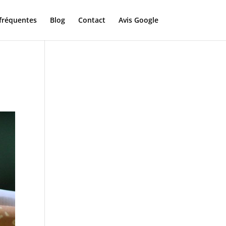
fréquentes
Blog
Contact
Avis Google