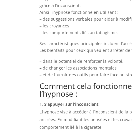
grâce à l’inconscient.
Ainsi ,l’hypnose fonctionne en utilisant :
– des suggestions verbales pour aider à modifi
– les croyances
– les comportements liés au tabagisme.
Ses caractéristiques principales incluent l’accès
Les bienfaits pour ceux qui veulent arrêter de
– dans le potentiel de renforcer la volonté,
– de changer les associations mentales,
– et de fournir des outils pour faire face au str
Comment cela fonctionne
l’hypnose :
S’appuyer sur l’inconscient.
L’hypnose vise à accéder à l’inconscient de la
ancrées. En modifiant les pensées et les croya
comportement lié à la cigarette.