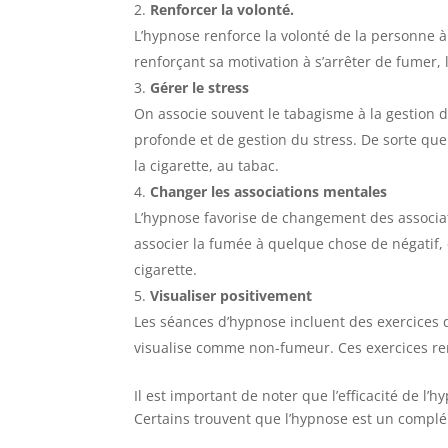
Renforcer la volonté.
L’hypnose renforce la volonté de la personne à
renforçant sa motivation à s’arrêter de fumer,
Gérer le stress
On associe souvent le tabagisme à la gestion 
profonde et de gestion du stress. De sorte que
la cigarette, au tabac.
Changer les associations mentales
L’hypnose favorise de changement des associa
associer la fumée à quelque chose de négatif, 
cigarette.
Visualiser positivement
Les séances d’hypnose incluent des exercices d
visualise comme non-fumeur. Ces exercices ren
Il est important de noter que l’efficacité de l
Certains trouvent que l’hypnose est un complé