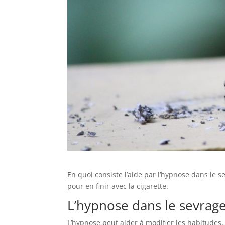
En quoi consiste l’aide par l’hypnose dans le 
pour en finir avec la cigarette.
L’hypnose dans le sevrage
L’hypnose peut aider à modifier les habitudes,